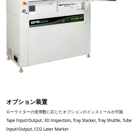
オプション装置
ローライターの使用数に応じたオプションのインストールが可能
Tape Input/Output, 3D Inspection, Tray Stacker, Tray Shuttle, Tube
Input/Output, CO2 Laser Marker