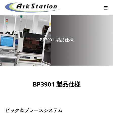
BP3901 製品仕様
BP3901 製品仕様
ピック＆プレースシステム