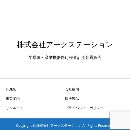
株式会社アークステーション
半導体・産業機器向け検査計測装置販売
HOME
会社案内
事業案内
取扱製品
リクルート
プライバシー・ポリシー
Copyright © 株式会社アークステーション All Rights Reserved.